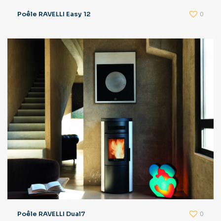
0
Poêle RAVELLI Easy 12
0
Poêle RAVELLI Dual7