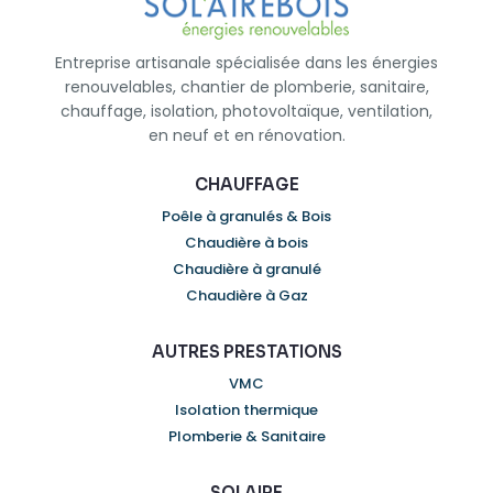
Entreprise artisanale spécialisée dans les énergies
renouvelables, chantier de plomberie, sanitaire,
chauffage, isolation, photovoltaïque, ventilation,
en neuf et en rénovation.
CHAUFFAGE
Poêle à granulés & Bois
Chaudière à bois
Chaudière à granulé
Chaudière à Gaz
AUTRES PRESTATIONS
VMC
Isolation thermique
Plomberie & Sanitaire
SOLAIRE