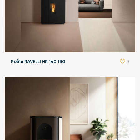
0
Poêle RAVELLI HR 140 180