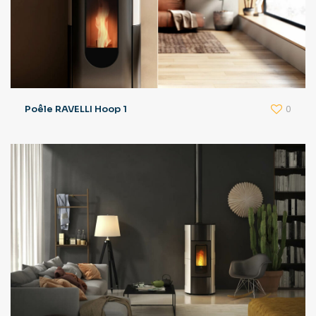
0
Poêle RAVELLI Hoop 1