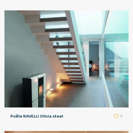
0
Poêle RAVELLI Olivia steel