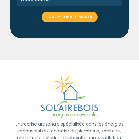
Entreprise artisanale spécialisée dans les énergies
renouvelables, chantier de plomberie, sanitaire,
chauffage, isolation, photovoltaïque, ventilation,