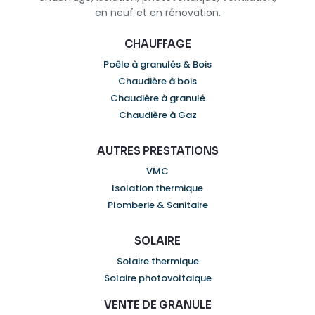
en neuf et en rénovation.
CHAUFFAGE
Poêle à granulés & Bois
Chaudière à bois
Chaudière à granulé
Chaudière à Gaz
AUTRES PRESTATIONS
VMC
Isolation thermique
Plomberie & Sanitaire
SOLAIRE
Solaire thermique
Solaire photovoltaique
VENTE DE GRANULE