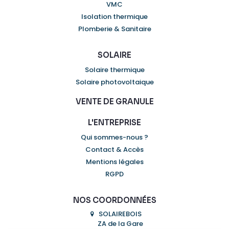
VMC
Isolation thermique
Plomberie & Sanitaire
SOLAIRE
Solaire thermique
Solaire photovoltaique
VENTE DE GRANULE
L'ENTREPRISE
Qui sommes-nous ?
Contact & Accès
Mentions légales
RGPD
NOS COORDONNÉES
SOLAIREBOIS
ZA de la Gare