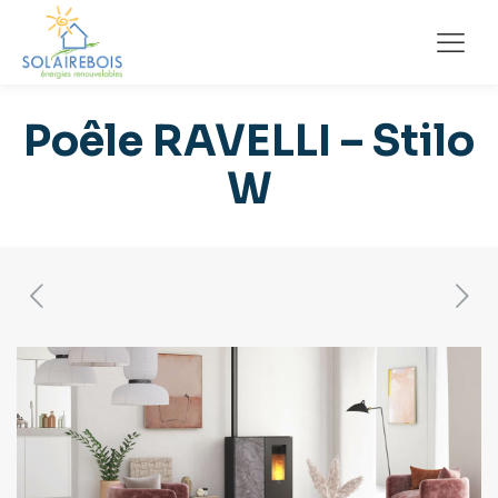
Poêle RAVELLI – Stilo
W