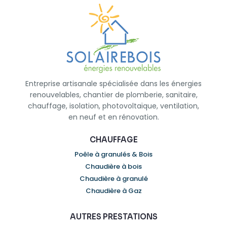
Entreprise artisanale spécialisée dans les énergies
renouvelables, chantier de plomberie, sanitaire,
chauffage, isolation, photovoltaïque, ventilation,
en neuf et en rénovation.
CHAUFFAGE
Poêle à granulés & Bois
Chaudière à bois
Chaudière à granulé
Chaudière à Gaz
AUTRES PRESTATIONS