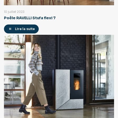
10 juillet 2023
Poêle RAVELLI Stufa flexi 7
Lire la suite