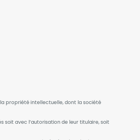
a propriété intellectuelle, dont la société
it avec l’autorisation de leur titulaire, soit