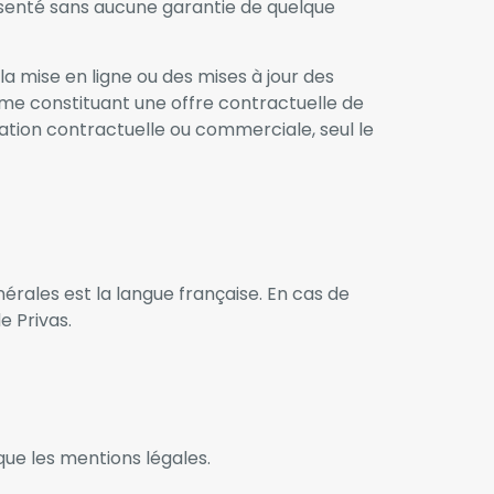
 présenté sans aucune garantie de quelque
a mise en ligne ou des mises à jour des
omme constituant une offre contractuelle de
ation contractuelle ou commerciale, seul le
érales est la langue française. En cas de
e Privas.
 que les mentions légales.