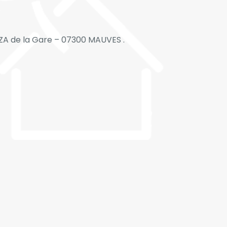
 : ZA de la Gare – 07300 MAUVES .