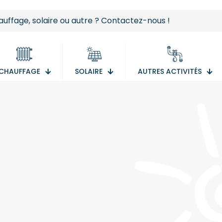
auffage, solaire ou autre ? Contactez-nous !
CHAUFFAGE
SOLAIRE
AUTRES ACTIVITÉS