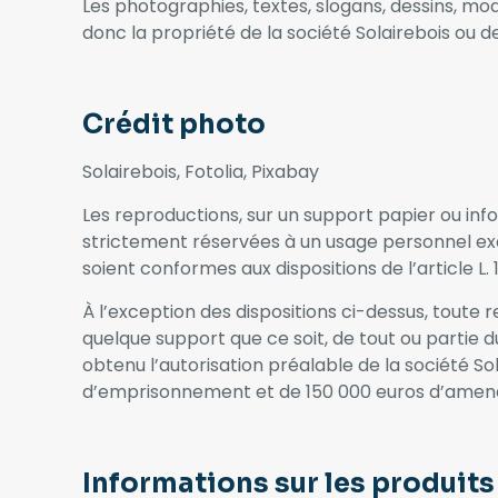
Les photographies, textes, slogans, dessins, mo
donc la propriété de la société Solairebois ou de 
Crédit photo
Solairebois, Fotolia, Pixabay
Les reproductions, sur un support papier ou info
strictement réservées à un usage personnel excl
soient conformes aux dispositions de l’article L.
À l’exception des dispositions ci-dessus, toute 
quelque support que ce soit, de tout ou partie d
obtenu l’autorisation préalable de la société So
d’emprisonnement et de 150 000 euros d’amen
Informations sur les produits