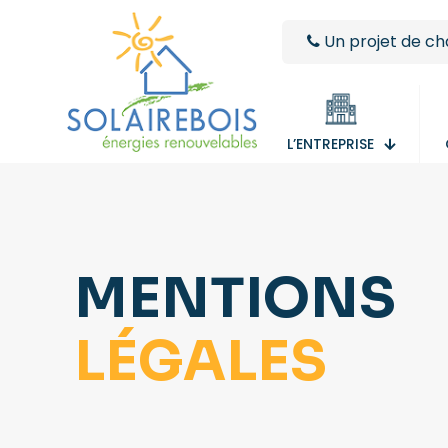
Un projet de ch
L’ENTREPRISE
MENTIONS
LÉGALES