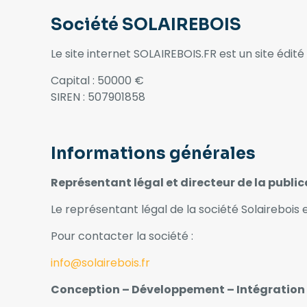
Société SOLAIREBOIS
Le site internet SOLAIREBOIS.FR est un site édité
Capital : 50000 €
SIREN : 507901858
Informations générales
Représentant légal et directeur de la publi
Le représentant légal de la société Solairebois 
Pour contacter la société :
info@solairebois.fr
Conception – Développement – Intégration 