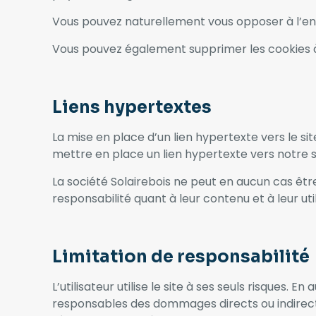
Vous pouvez naturellement vous opposer à l’en
Vous pouvez également supprimer les cookies à 
Liens hypertextes
La mise en place d’un lien hypertexte vers le si
mettre en place un lien hypertexte vers notre 
La société Solairebois ne peut en aucun cas êtr
responsabilité quant à leur contenu et à leur util
Limitation de responsabilité
L’utilisateur utilise le site à ses seuls risques. 
responsables des dommages directs ou indirect