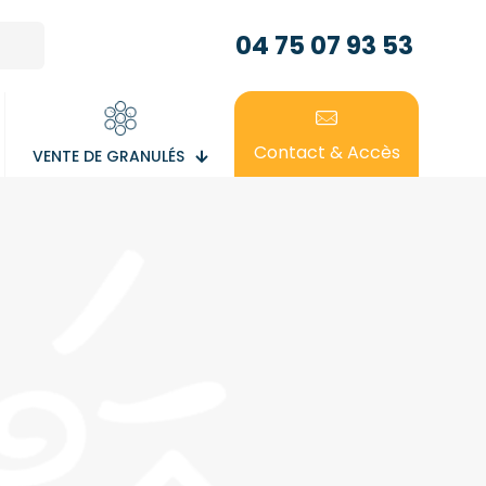
04 75 07 93 53
Contact & Accès
VENTE DE GRANULÉS