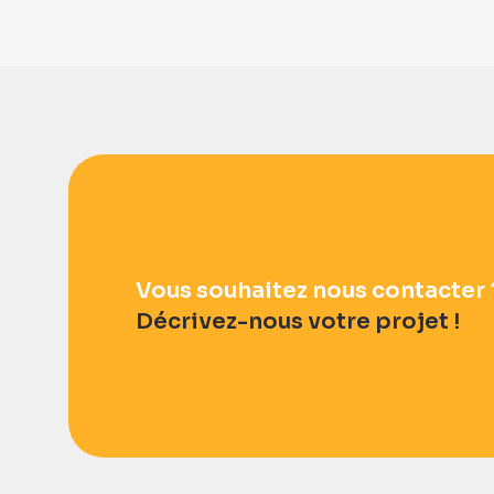
Vous souhaitez nous contacter 
Décrivez-nous votre projet !