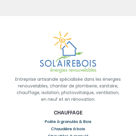
Entreprise artisanale spécialisée dans les énergies
renouvelables, chantier de plomberie, sanitaire,
chauffage, isolation, photovoltaïque, ventilation,
en neuf et en rénovation.
CHAUFFAGE
Poêle à granulés & Bois
Chaudière à bois