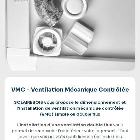
VMC - Ventilation Mécanique Contrôlée
SOLAIREBOIS vous propose le dimensionnement et
l'installation de ventilation mécanique contrôlée
(VMC) simple ou double flux
L’
installation d’une ventilation double flux
vous
permet de renouveler l’air intérieur votre logement. Il faut
savoir que vos activités quotidiennes (salle de bain,