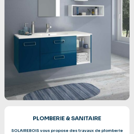
PLOMBERIE & SANITAIRE
SOLAIREBOIS vous propose des travaux de plomberie