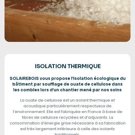
ISOLATION THERMIQUE
SOLAIREBOIS vous propose l’isolation écologique du
bâtiment par soufflage de ouate de cellulose dans
les combles lors d’un chantier mené par nos soins
La ouate de cellulose est un isolant thermique et
acoustique particulièrement respectueux de
l’environnement. Elle est fabriquée en France à base de
fibres de cellulose recyclées et d’adjuvants. La
consommation d’énergie grise nécessaire à sa fabrication
est très largement inférieure à celle des isolants
traditionnels.