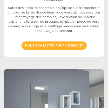
Après avoir décidé ensemble de l'épaisseur à projeter (en
fonction de la résistance thermique voulue), nous assurons
: le nettoyage des combles, l'évacuation de l'isolant
existant, la livraison de la ouate, la mise en place du pare
vapeur, le cardage et le soufflage mécanique de l'isolant,
le nettoyage du chantier...
NOUS CONTACTER POUR UN PROJET