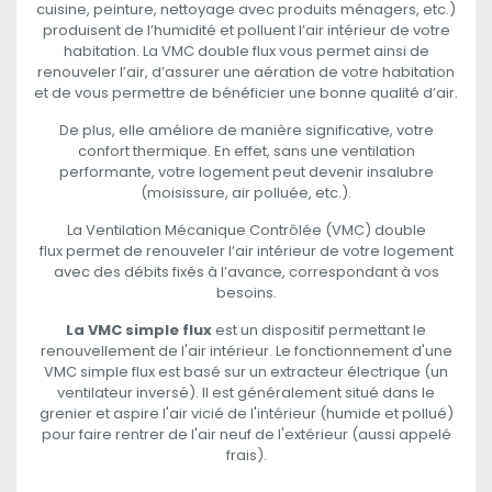
cuisine, peinture, nettoyage avec produits ménagers, etc.)
produisent de l’humidité et polluent l’air intérieur de votre
habitation. La VMC double flux vous permet ainsi de
renouveler l’air, d’assurer une aération de votre habitation
et de vous permettre de bénéficier une bonne qualité d’air.
De plus, elle améliore de manière significative, votre
confort thermique. En effet, sans une ventilation
performante, votre logement peut devenir insalubre
(moisissure, air polluée, etc.).
La Ventilation Mécanique Contrôlée (VMC) double
flux permet de renouveler l’air intérieur de votre logement
avec des débits fixés à l’avance, correspondant à vos
besoins.
La VMC simple flux
est un dispositif permettant le
renouvellement de l'air intérieur. Le fonctionnement d'une
VMC simple flux est basé sur un extracteur électrique (un
ventilateur inversé). Il est généralement situé dans le
grenier et aspire l'air vicié de l'intérieur (humide et pollué)
pour faire rentrer de l'air neuf de l'extérieur (aussi appelé
frais).