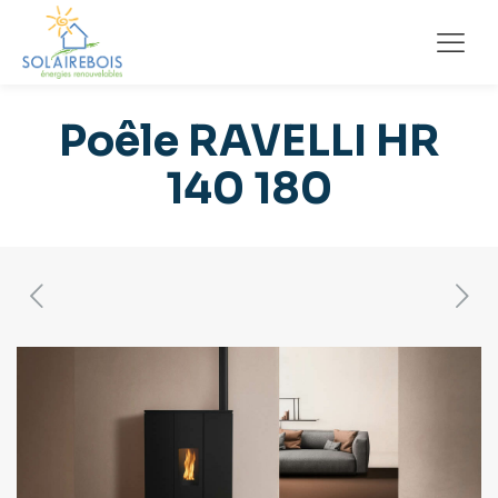
Poêle RAVELLI HR
140 180