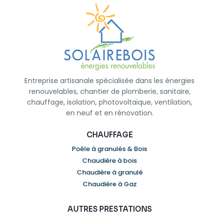
Entreprise artisanale spécialisée dans les énergies
renouvelables, chantier de plomberie, sanitaire,
chauffage, isolation, photovoltaïque, ventilation,
en neuf et en rénovation.
CHAUFFAGE
Poêle à granulés & Bois
Chaudière à bois
Chaudière à granulé
Chaudière à Gaz
AUTRES PRESTATIONS