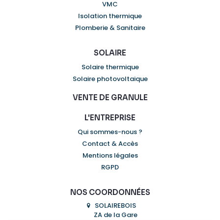
VMC
Isolation thermique
Plomberie & Sanitaire
SOLAIRE
Solaire thermique
Solaire photovoltaique
VENTE DE GRANULE
L'ENTREPRISE
Qui sommes-nous ?
Contact & Accès
Mentions légales
RGPD
NOS COORDONNÉES
SOLAIREBOIS
ZA de la Gare