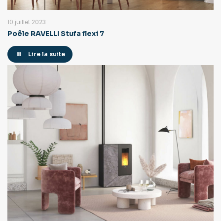
10 juillet 2023
Poêle RAVELLI Stufa flexi 7
Lire la suite