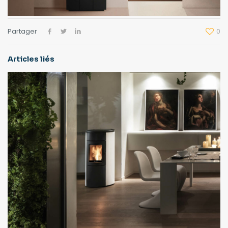
Partager
0
Articles liés