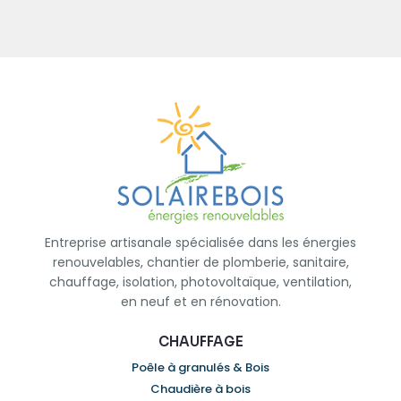
Entreprise artisanale spécialisée dans les énergies
renouvelables, chantier de plomberie, sanitaire,
chauffage, isolation, photovoltaïque, ventilation,
en neuf et en rénovation.
CHAUFFAGE
Poêle à granulés & Bois
Chaudière à bois