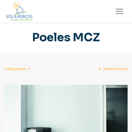
Poeles MCZ
Catégories
Montrer tous