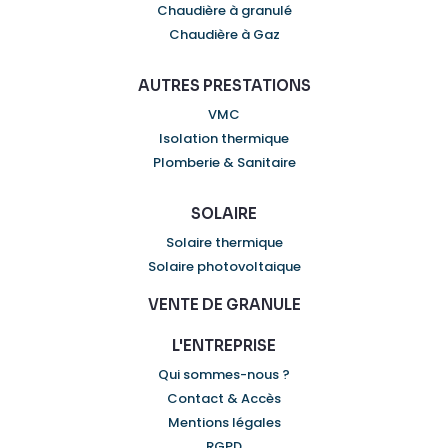
Chaudière à granulé
Chaudière à Gaz
AUTRES PRESTATIONS
VMC
Isolation thermique
Plomberie & Sanitaire
SOLAIRE
Solaire thermique
Solaire photovoltaique
VENTE DE GRANULE
L'ENTREPRISE
Qui sommes-nous ?
Contact & Accès
Mentions légales
RGPD